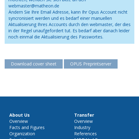
webmaster@matheon.de
Ändern Sie Ihre Email Adresse, kann Ihr Opus Account nicht
syncronisiert werden und es bedarf einer manuellen
Aktualisierung Ihres Accounts durch den webmaster, der dies
in der Regel unaufgefordert tut. Es bedarf aber danach leider
noch einmal die Aktualisierung des Passwortes.
Download cover sheet
OPUS Preprintserver
About Us
Transfer
Overview
Overview
Facts and Figures
Industry
Organization
References