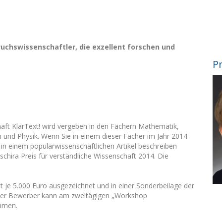
uchswissenschaftler, die exzellent forschen und
Pr
haft KlarText! wird vergeben in den Fächern Mathematik,
 und Physik. Wenn Sie in einem dieser Fächer im Jahr 2014
n einem populärwissenschaftlichen Artikel beschreiben
hira Preis für verständliche Wissenschaft 2014. Die
t je 5.000 Euro ausgezeichnet und in einer Sonderbeilage der
. Jeder Bewerber kann am zweitägigen „Workshop
ehmen.